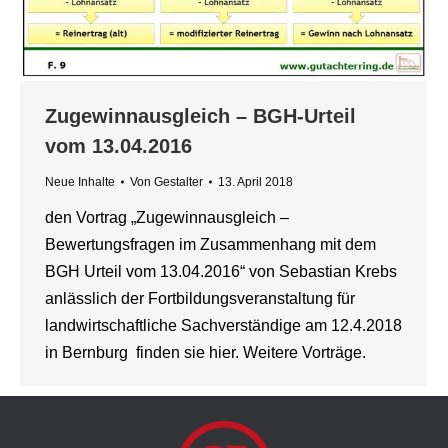
Zugewinnausgleich – BGH-Urteil
vom 13.04.2016
Neue Inhalte
Von
Gestalter
13. April 2018
den Vortrag „Zugewinnausgleich –
Bewertungsfragen im Zusammenhang mit dem
BGH Urteil vom 13.04.2016“ von Sebastian Krebs
anlässlich der Fortbildungsveranstaltung für
landwirtschaftliche Sachverständige am 12.4.2018
in Bernburg finden sie hier. Weitere Vorträge.