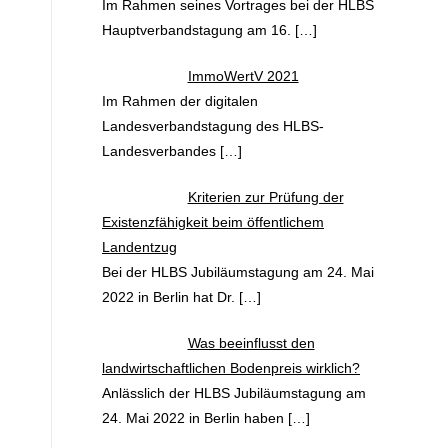
Im Rahmen seines Vortrages bei der HLBS
Hauptverbandstagung am 16.
[…]
ImmoWertV 2021
Im Rahmen der digitalen
Landesverbandstagung des HLBS-
Landesverbandes
[…]
Kriterien zur Prüfung der
Existenzfähigkeit beim öffentlichem
Landentzug
Bei der HLBS Jubiläumstagung am 24. Mai
2022 in Berlin hat Dr.
[…]
Was beeinflusst den
landwirtschaftlichen Bodenpreis wirklich?
Anlässlich der HLBS Jubiläumstagung am
24. Mai 2022 in Berlin haben
[…]