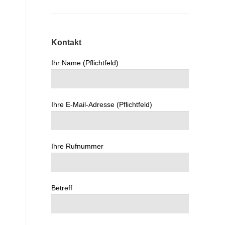
Kontakt
Ihr Name (Pflichtfeld)
Ihre E-Mail-Adresse (Pflichtfeld)
Ihre Rufnummer
Betreff