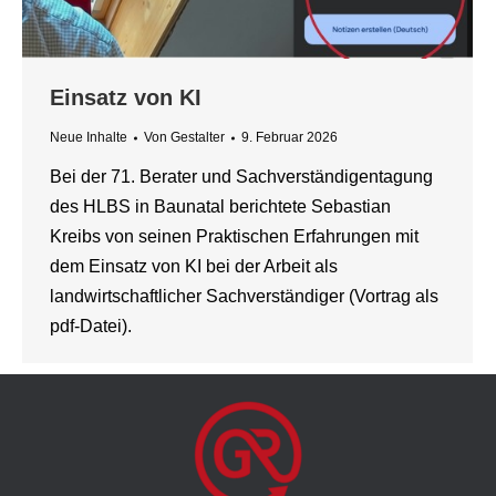
Einsatz von KI
Neue Inhalte
Von
Gestalter
9. Februar 2026
Bei der 71. Berater und Sachverständigentagung
des HLBS in Baunatal berichtete Sebastian
Kreibs von seinen Praktischen Erfahrungen mit
dem Einsatz von KI bei der Arbeit als
landwirtschaftlicher Sachverständiger (Vortrag als
pdf-Datei).