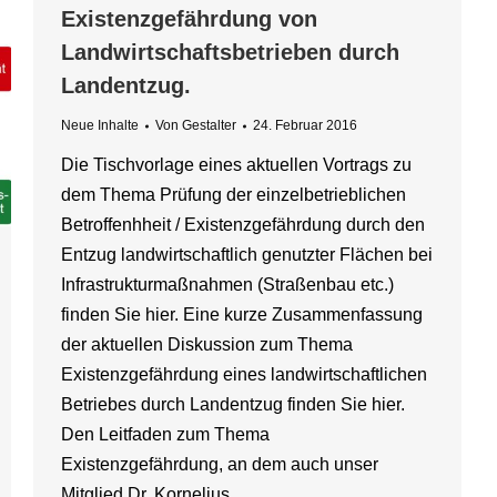
Existenzgefährdung von
Landwirtschaftsbetrieben durch
Landentzug.
Neue Inhalte
Von
Gestalter
24. Februar 2016
Die Tischvorlage eines aktuellen Vortrags zu
dem Thema Prüfung der einzelbetrieblichen
Betroffenhheit / Existenzgefährdung durch den
Entzug landwirtschaftlich genutzter Flächen bei
Infrastrukturmaßnahmen (Straßenbau etc.)
finden Sie hier. Eine kurze Zusammenfassung
der aktuellen Diskussion zum Thema
Existenzgefährdung eines landwirtschaftlichen
Betriebes durch Landentzug finden Sie hier.
Den Leitfaden zum Thema
Existenzgefährdung, an dem auch unser
Mitglied Dr. Kornelius…