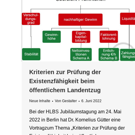
Kriterien zur Prüfung der
Existenzfähigkeit beim
öffentlichem Landentzug
Neue Inhalte
Von
Gestalter
6. Juni 2022
Bei der HLBS Jubiläumstagung am 24. Mai
2022 in Berlin hat Dr. Kornelius Gütter eine
Vortragzum Thema „Kriterien zur Prüfung der