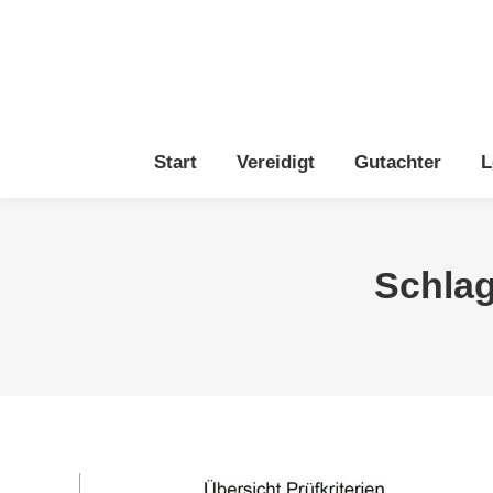
Start
Vereidigt
Gutachter
L
Schlag