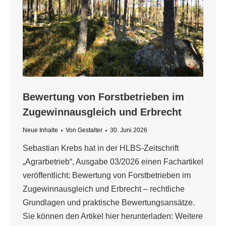
Bewertung von Forstbetrieben im
Zugewinnausgleich und Erbrecht
Neue Inhalte
Von
Gestalter
30. Juni 2026
Sebastian Krebs hat in der HLBS-Zeitschrift
„Agrarbetrieb“, Ausgabe 03/2026 einen Fachartikel
veröffentlicht: Bewertung von Forstbetrieben im
Zugewinnausgleich und Erbrecht – rechtliche
Grundlagen und praktische Bewertungsansätze.
Sie können den Artikel hier herunterladen: Weitere