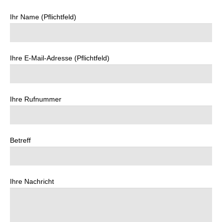
Ihr Name (Pflichtfeld)
Ihre E-Mail-Adresse (Pflichtfeld)
Ihre Rufnummer
Betreff
Ihre Nachricht