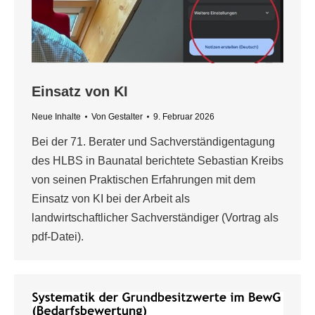
Einsatz von KI
Neue Inhalte
Von
Gestalter
9. Februar 2026
Bei der 71. Berater und Sachverständigentagung
des HLBS in Baunatal berichtete Sebastian Kreibs
von seinen Praktischen Erfahrungen mit dem
Einsatz von KI bei der Arbeit als
landwirtschaftlicher Sachverständiger (Vortrag als
pdf-Datei).