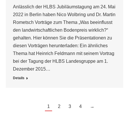
Anlässlich der HLBS Jubiläumstagung am 24. Mai
2022 in Berlin haben Nico Wolbring und Dr. Martin
Rometsch Vorträge zum Thema „Was beeinflusst
den landwirtschaftlichen Bodenpreis wirklich?“
gehalten. Hier können Sie die Präsentationen zu
diesen Vorträgen herunterladen: Ein ähnliches
Thema hat Heinrich Feldmann mit seinem Vortrag
bei der Tagung der HLBS Landesgruppe am 1.
Dezember 2015…
Details
1
2
3
4
→