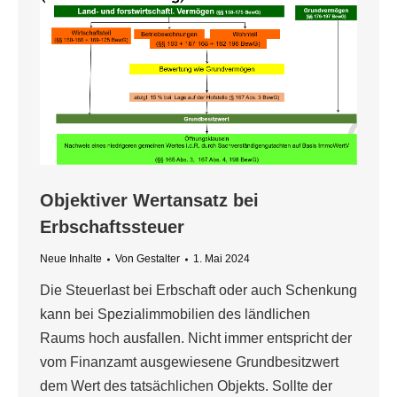
Objektiver Wertansatz bei
Erbschaftssteuer
Neue Inhalte
Von
Gestalter
1. Mai 2024
Die Steuerlast bei Erbschaft oder auch Schenkung
kann bei Spezialimmobilien des ländlichen
Raums hoch ausfallen. Nicht immer entspricht der
vom Finanzamt ausgewiesene Grundbesitzwert
dem Wert des tatsächlichen Objekts. Sollte der