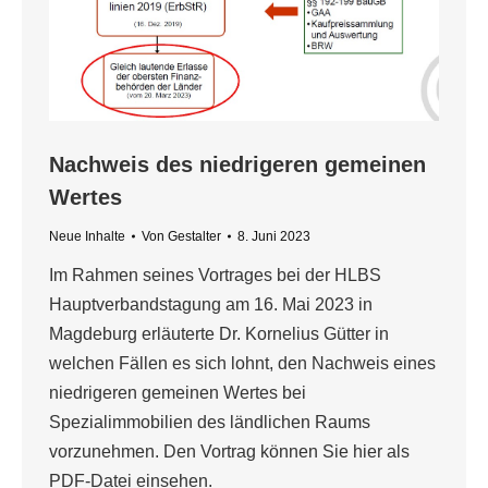
Nachweis des niedrigeren gemeinen
Wertes
Neue Inhalte
Von
Gestalter
8. Juni 2023
Im Rahmen seines Vortrages bei der HLBS
Hauptverbandstagung am 16. Mai 2023 in
Magdeburg erläuterte Dr. Kornelius Gütter in
welchen Fällen es sich lohnt, den Nachweis eines
niedrigeren gemeinen Wertes bei
Spezialimmobilien des ländlichen Raums
vorzunehmen. Den Vortrag können Sie hier als
PDF-Datei einsehen.