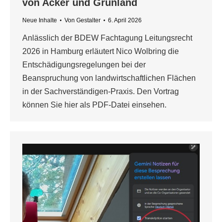
von Acker und Grünland
Neue Inhalte
Von
Gestalter
6. April 2026
Anlässlich der BDEW Fachtagung Leitungsrecht
2026 in Hamburg erläutert Nico Wolbring die
Entschädigungsregelungen bei der
Beanspruchung von landwirtschaftlichen Flächen
in der Sachverständigen-Praxis. Den Vortrag
können Sie hier als PDF-Datei einsehen.