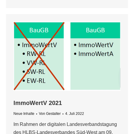
ImmoWertV 2021
Neue Inhalte
Von
Gestalter
4. Juli 2022
Im Rahmen der digitalen Landesverbandstagung
des HLBS-Landesverbandes Süd-West am 09.