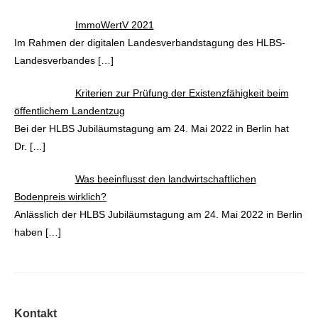
ImmoWertV 2021
Im Rahmen der digitalen Landesverbandstagung des HLBS-
Landesverbandes
[…]
Kriterien zur Prüfung der Existenzfähigkeit beim
öffentlichem Landentzug
Bei der HLBS Jubiläumstagung am 24. Mai 2022 in Berlin hat
Dr.
[…]
Was beeinflusst den landwirtschaftlichen
Bodenpreis wirklich?
Anlässlich der HLBS Jubiläumstagung am 24. Mai 2022 in Berlin
haben
[…]
Kontakt