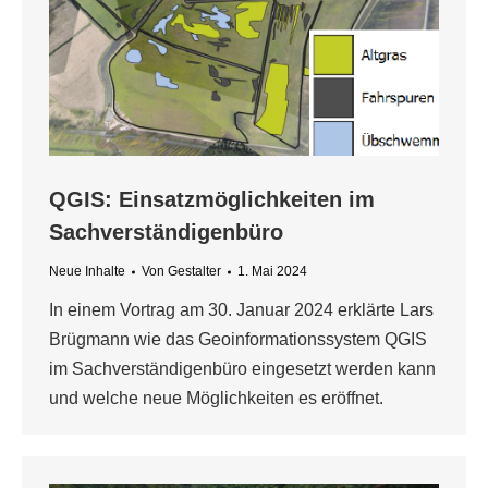
QGIS: Einsatzmöglichkeiten im
Sachverständigenbüro
Neue Inhalte
Von
Gestalter
1. Mai 2024
In einem Vortrag am 30. Januar 2024 erklärte Lars
Brügmann wie das Geoinformationssystem QGIS
im Sachverständigenbüro eingesetzt werden kann
und welche neue Möglichkeiten es eröffnet.