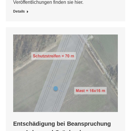
Veröffentlichungen finden sie hier.
Details
Entschädigung bei Beanspruchung