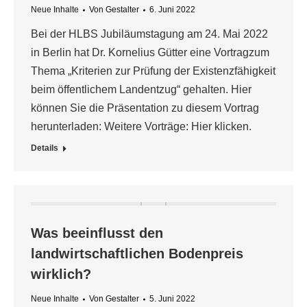
Neue Inhalte
Von
Gestalter
6. Juni 2022
Bei der HLBS Jubiläumstagung am 24. Mai 2022
in Berlin hat Dr. Kornelius Gütter eine Vortragzum
Thema „Kriterien zur Prüfung der Existenzfähigkeit
beim öffentlichem Landentzug“ gehalten. Hier
können Sie die Präsentation zu diesem Vortrag
herunterladen: Weitere Vorträge: Hier klicken.
Details
Was beeinflusst den
landwirtschaftlichen Bodenpreis
wirklich?
Neue Inhalte
Von
Gestalter
5. Juni 2022