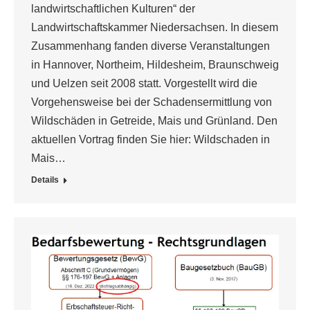
landwirtschaftlichen Kulturen“ der
Landwirtschaftskammer Niedersachsen. In diesem
Zusammenhang fanden diverse Veranstaltungen
in Hannover, Northeim, Hildesheim, Braunschweig
und Uelzen seit 2008 statt. Vorgestellt wird die
Vorgehensweise bei der Schadensermittlung von
Wildschäden in Getreide, Mais und Grünland. Den
aktuellen Vortrag finden Sie hier: Wildschaden in
Mais…
Details