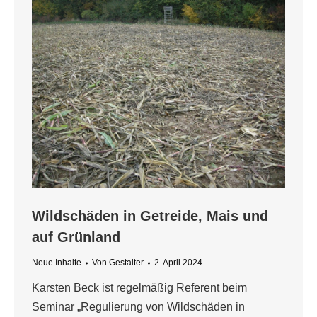
Wildschäden in Getreide, Mais und
auf Grünland
Neue Inhalte
Von
Gestalter
2. April 2024
Karsten Beck ist regelmäßig Referent beim
Seminar „Regulierung von Wildschäden in