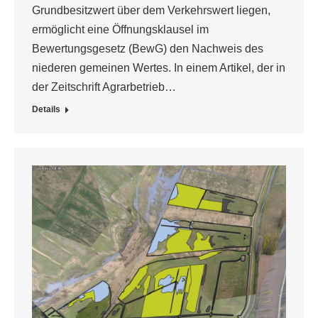
Grundbesitzwert über dem Verkehrswert liegen,
ermöglicht eine Öffnungsklausel im
Bewertungsgesetz (BewG) den Nachweis des
niederen gemeinen Wertes. In einem Artikel, der in
der Zeitschrift Agrarbetrieb…
Details