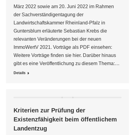
März 2022 sowie am 20. Juni 2022 im Rahmen
der Sachverständigentagung der
Landwirtschaftskammer Rheinland-Pfalz in
Guntersblum erläuterte Sebastian Krebs die
relevanten Veränderungen bei der neuen
ImmoWertV 2021. Vorträge als PDF einsehen:
Weitere Vorträge finden sie hier. Darüber hinaus
gibt es eine Veröffentlichung zu diesem Thema:…
Details
Kriterien zur Prüfung der
Existenzfähigkeit beim öffentlichem
Landentzug