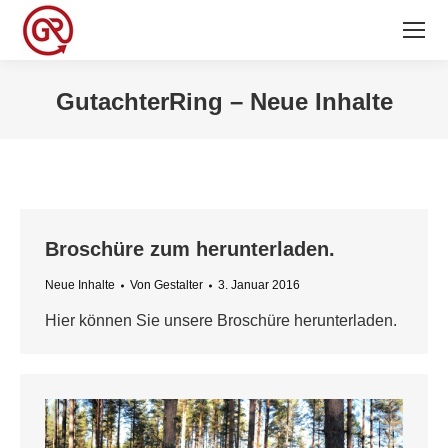
GutachterRing – Neue Inhalte
Sie befinden sich hier:
Broschüre zum herunterladen.
Neue Inhalte
Von
Gestalter
3. Januar 2016
Hier können Sie unsere Broschüre herunterladen.