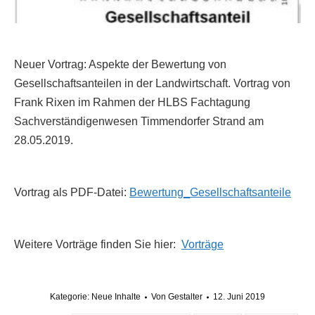
Neuer Vortrag: Aspekte der Bewertung von
Gesellschaftsanteilen in der Landwirtschaft. Vortrag von
Frank Rixen im Rahmen der HLBS Fachtagung
Sachverständigenwesen Timmendorfer Strand am
28.05.2019.
Vortrag als PDF-Datei:
Bewertung_Gesellschaftsanteile
Weitere Vorträge finden Sie hier:
Vorträge
Kategorie:
Neue Inhalte
Von
Gestalter
12. Juni 2019