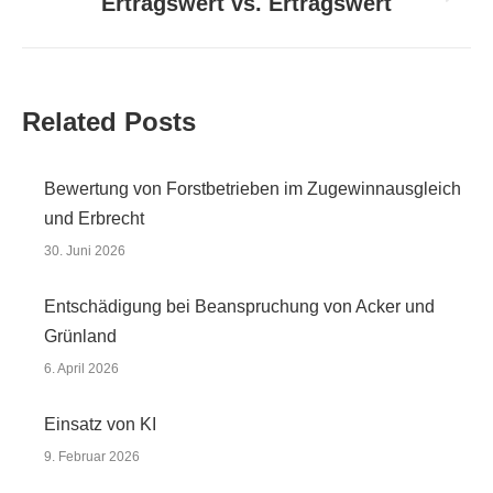
Ertragswert vs. Ertragswert
Nächster
Beitrag:
Related Posts
Bewertung von Forstbetrieben im Zugewinnausgleich
und Erbrecht
30. Juni 2026
Entschädigung bei Beanspruchung von Acker und
Grünland
6. April 2026
Einsatz von KI
9. Februar 2026