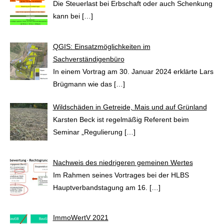
Die Steuerlast bei Erbschaft oder auch Schenkung
kann bei
[…]
QGIS: Einsatzmöglichkeiten im
Sachverständigenbüro
In einem Vortrag am 30. Januar 2024 erklärte Lars
Brügmann wie das
[…]
Wildschäden in Getreide, Mais und auf Grünland
Karsten Beck ist regelmäßig Referent beim
Seminar „Regulierung
[…]
Nachweis des niedrigeren gemeinen Wertes
Im Rahmen seines Vortrages bei der HLBS
Hauptverbandstagung am 16.
[…]
ImmoWertV 2021