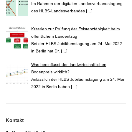
Im Rahmen der digitalen Landesverbandstagung
des HLBS-Landesverbandes
[…]
Kriterien zur Prüfung der Existenzfähigkeit beim
öffentlichem Landentzug
Bei der HLBS Jubiläumstagung am 24. Mai 2022
in Berlin hat Dr.
[…]
Was beeinflusst den landwirtschaftlichen
Bodenpreis wirklich?
Anlässlich der HLBS Jubiläumstagung am 24. Mai
2022 in Berlin haben
[…]
Kontakt