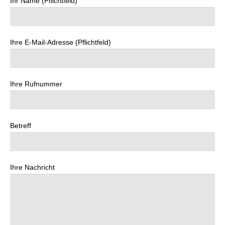
Ihr Name (Pflichtfeld)
Ihre E-Mail-Adresse (Pflichtfeld)
Ihre Rufnummer
Betreff
Ihre Nachricht