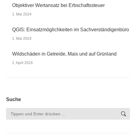
Objektiver Wertansatz bei Erbschaftssteuer
1. Mai 2024
QGIS: Einsatzmöglichkeiten im Sachverständigenbüro
1. Mai 2024
Wildschäden in Getreide, Mais und auf Grünland
2. April 2024
Suche
Search: